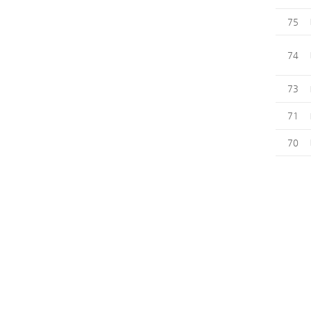
75
74
73
71
70