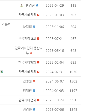
황경진
2026-04-29
118
한국기타협회
2026-01-03
307
시요가문화
황원태
2025-11-06
204
한국기타협회
2025-07-21
467
한국기타협회 용산지
2025-05-16
648
부
한국기타협회
2025-02-04
683
트
한국기타협회
2024-07-31
1030
김명선
2024-06-07
1302
임재민
2024-01-03
1197
한국기타협회
2023-10-24
991
정경훈
2023-07-06
1345