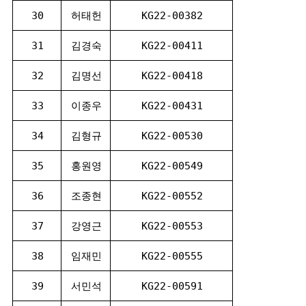
30
허태헌
KG22-00382
31
김경숙
KG22-00411
32
김명선
KG22-00418
33
이종우
KG22-00431
34
김형규
KG22-00530
35
홍원영
KG22-00549
36
조종현
KG22-00552
37
강영근
KG22-00553
38
임재민
KG22-00555
39
서민석
KG22-00591