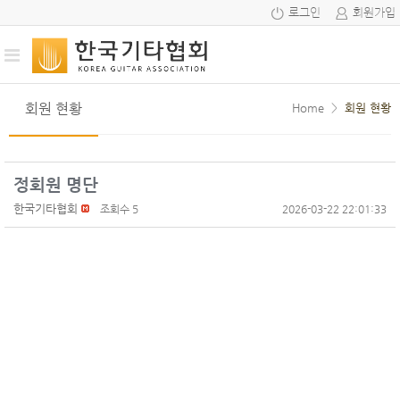
로그인
회원가입
회원 현황
Home
>
회원 현황
정회원 명단
한국기타협회
조회수 5
2026-03-22 22:01:33