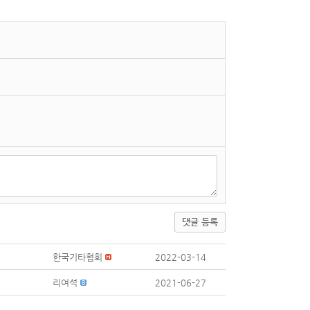
댓글 등록
한국기타협회
2022-03-14
리여석
2021-06-27