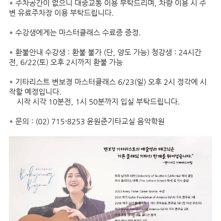
* 주차공간이 없으니 대중교통 이용 부탁드리며, 차량 이용 시 주
변 유료주차장 이용 부탁드립니다.
* 수강생에게는 마스터클래스 수료증 증정.
* 환불안내 수강생 : 환불 불가 (단, 양도 가능) 청강생 : 24시간
전, 6/22(토) 오후 2시까지 환불 가능
* 기타리스트 변보경 마스터클래스 6/23(일) 오후 2시 정각에 시
작할 예정입니다.
시작 시각 10분전, 1시 50분까지 입실 부탁드립니다.
* 문의 : (02) 715-8253 윤원준기타교실 음악학원