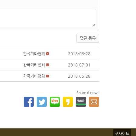
댓글 등록
한국기타협회
2018-08-28
한국기타협회
2018-07-01
한국기타협회
2018-05-28
Share it now!
구사이트