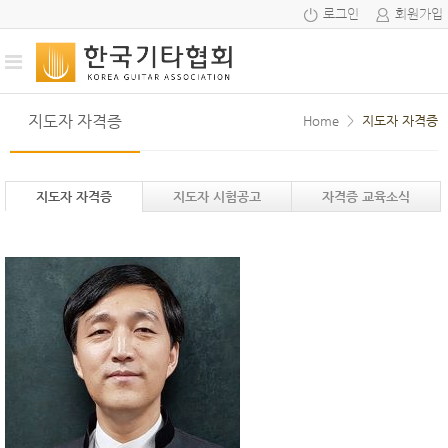
로그인
회원가입
지도자 자격증
Home
>
지도자 자격증
지도자 자격증
지도자 시험공고
자격증 교육소식