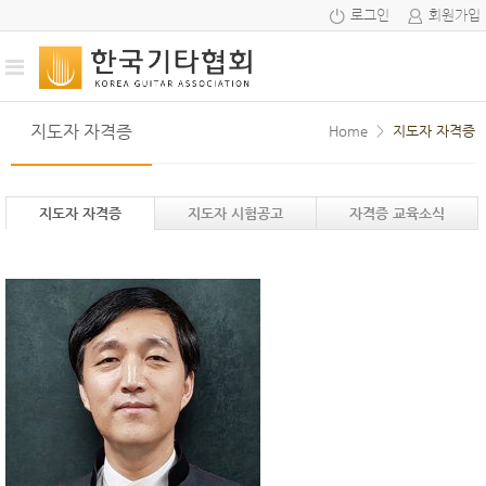
로그인
회원가입
지도자 자격증
Home
>
지도자 자격증
지도자 자격증
지도자 시험공고
자격증 교육소식