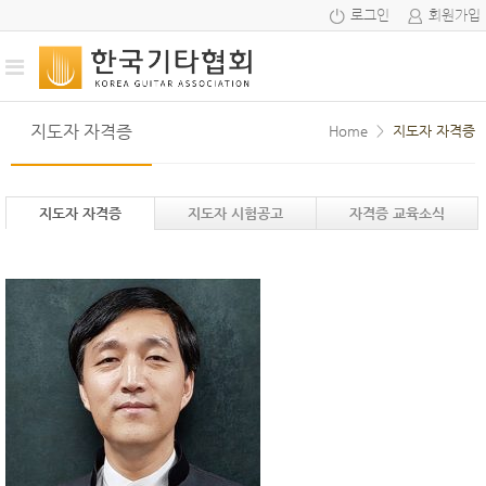
로그인
회원가입
지도자 자격증
Home
>
지도자 자격증
지도자 자격증
지도자 시험공고
자격증 교육소식