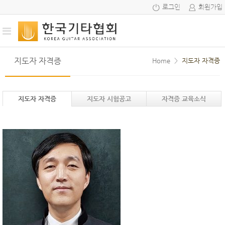
로그인
회원가입
지도자 자격증
Home
>
지도자 자격증
지도자 자격증
지도자 시험공고
자격증 교육소식