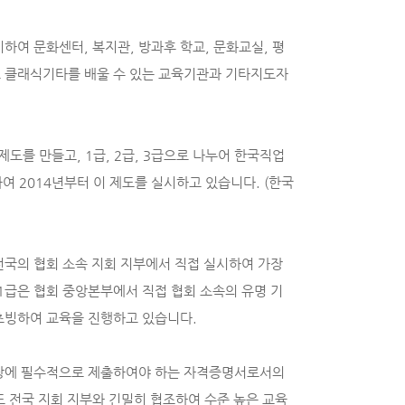
하여 문화센터, 복지관, 방과후 학교, 문화교실, 평
 클래식기타를 배울 수 있는 교육기관과 기타지도자
를 만들고, 1급, 2급, 3급으로 나누어 한국직업
2014년부터 이 제도를 실시하고 있습니다. (한국
전국의 협회 소속 지회 지부에서 직접 실시하여 가장
1급은 협회 중앙본부에서 직접 협회 소속의 유명 기
초빙하여 교육을 진행하고 있습니다.
현장에 필수적으로 제출하여야 하는 자격증명서로서의
 전국 지회 지부와 긴밀히 협조하여 수준 높은 교육