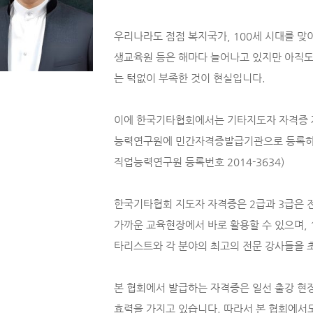
우리나라도 점점 복지국가, 100세 시대를 맞이
생교육원 등은 해마다 늘어나고 있지만 아직도
는 턱없이 부족한 것이 현실입니다.
이에 한국기타협회에서는 기타지도자 자격증 제도
능력연구원에 민간자격증발급기관으로 등록하여 
직업능력연구원 등록번호 2014-3634)
한국기타협회 지도자 자격증은 2급과 3급은 
가까운 교육현장에서 바로 활용할 수 있으며, 
타리스트와 각 분야의 최고의 전문 강사들을 
본 협회에서 발급하는 자격증은 일선 출강 
효력을 가지고 있습니다. 따라서 본 협회에서도