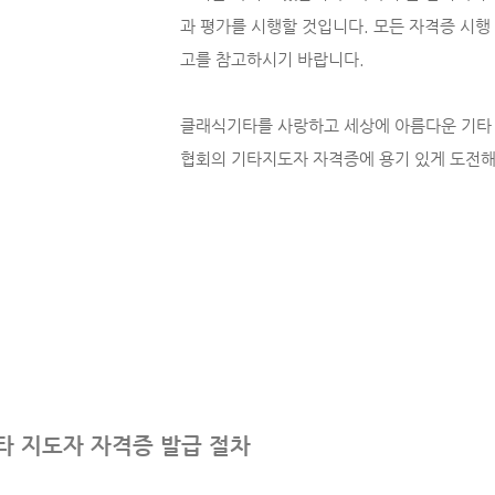
과 평가를 시행할 것입니다. 모든 자격증 시행
고를 참고하시기 바랍니다.
클래식기타를 사랑하고 세상에 아름다운 기타
협회의 기타지도자 자격증에 용기 있게 도전해
타 지도자 자격증 발급 절차