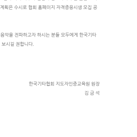
 계획은 수시로 협회 홈페이지 자격증응시생 모집 공
 음악을 전파하고자 하시는 분들 모두에게 한국기타
 보시길 권합니다.
한국기타협회 지도자인증교육원 원장
김 금 석