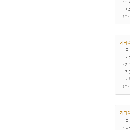
· 
· 
(수
기타지
· 
· 
· 
· 
· 
(수
기타지
· 
· 