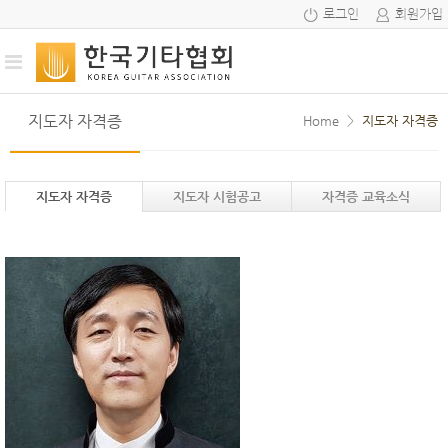
로그인
회원가입
지도자 자격증
Home
>
지도자 자격증
지도자 자격증
지도자 시험공고
자격증 교육소식