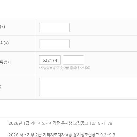
*)
호(*)
록방지
(자동등록방지 숫자를 입력해 주세요)
)
2026년 1급 기타지도자자격증 응시생 모집공고 10/18~11/8
2026 서초지부 2급 기타지도자자격증 응시생모집공고 9.2~9.3