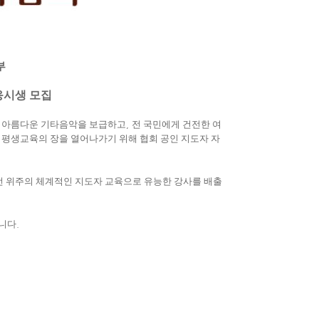
부
응시생 모집
 아름다운 기타음악을 보급하고
,
전 국민에게 건전한 여
,
평생교육의 장을 열어나가기 위해 협회 공인 지도자 자
전 위주의 체계적인 지도자 교육으로 유능한 강사를 배출
니다
.