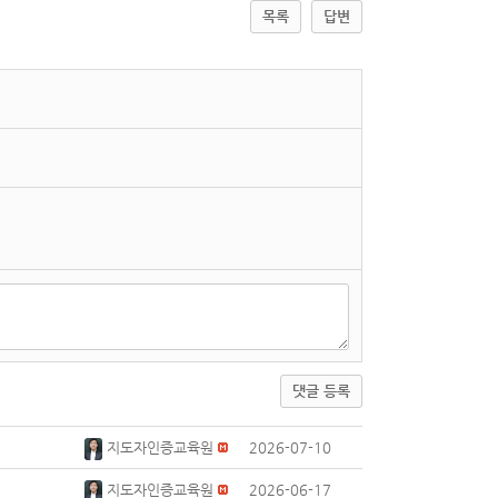
목록
답변
댓글 등록
지도자인증교육원
2026-07-10
지도자인증교육원
2026-06-17