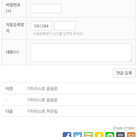
비밀번호
(*)
자동등록방
지
(자동등록방지 숫자를 입력해 주세요)
내용(*)
댓글 등록
이전
기타리스트 윤원준
-
기타리스트 윤원준
다음
기타리스트 허유림
Share it now!