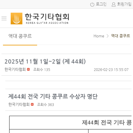
로그인
회원가입
역대 콩쿠르
Home
>
역대 콩쿠르
2025년 11월 1일~2일 (제 44회)
한국기타협회
조회수 135
2026-02-23 15:55:07
제44회 전국 기타 콩쿠르 수상자 명단
한국기타협회
조회수 363
제
44
회 전국 기타 