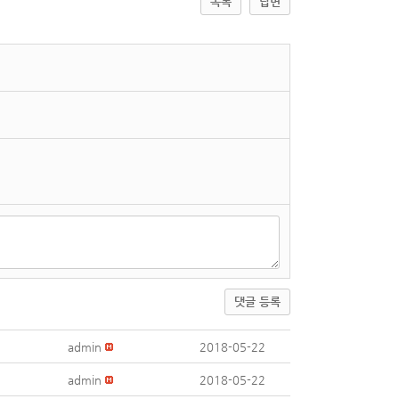
목록
답변
댓글 등록
admin
2018-05-22
admin
2018-05-22