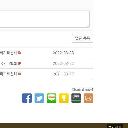
댓글 등록
국기타협회
2022-03-23
국기타협회
2022-03-22
국기타협회
2021-03-17
Share it now!
구사이트