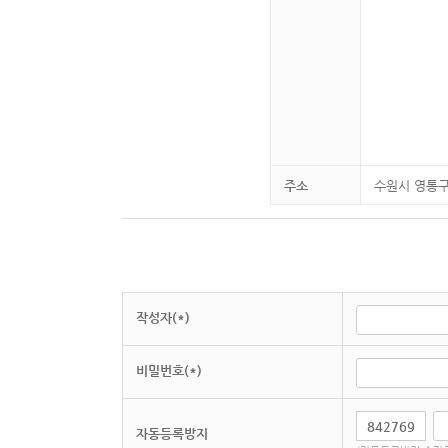
주소
수원시 영통구 
작성자(*)
비밀번호(*)
자동등록방지