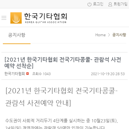
로그인
회원가입
공지사항
Home
>
공지사항
[2021년 한국기타협회 전국기타콩쿨- 관람석 사전
예약 선착순]
한국기타협회
조회수 1043
2021-10-19 20:28:53
[2021년 한국기타협회 전국기타콩쿨-
관람석 사전예약 안내]
수도권이 사회적 거리두기 4단계를 실시하는 중 10월23일(토),
24일(일) 경연장에는 관람객 50명만 입장이 가능합니다.