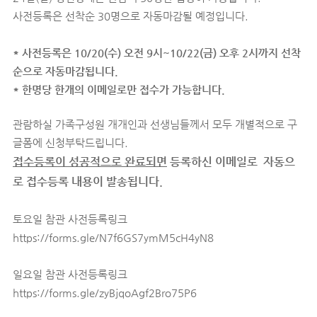
사전등록은 선착순 30명으로 자동마감될 예정입니다.
* 사전등록은 10/20(수) 오전 9시~10/22(금) 오후 2시까지 선착
순으로 자동마감됩니다.
* 한명당 한개의 이메일로만 접수가 가능합니다.
관람하실 가족구성원 개개인과 선생님들께서 모두 개별적으로 구
글폼에 신청부탁드립니다.
접수등록이 성공적으로 완료되면
등록하신 이메일로 자동으
로 접수등록 내용이 발송됩니다.
토요일 참관 사전등록링크
https://forms.gle/N7f6GS7ymM5cH4yN8
일요일 참관 사전등록링크
https://forms.gle/zyBjqoAgf2Bro75P6