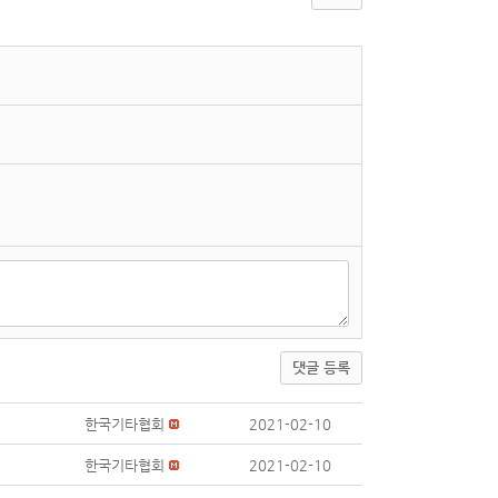
댓글 등록
한국기타협회
2021-02-10
한국기타협회
2021-02-10