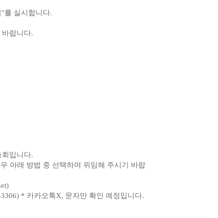
회"를 실시합니다.
 바랍니다.
총회입니다.
 아래 방법 중 선택하여 위임해 주시기 바랍
et
)
-3306) * 카카오톡X, 문자만 확인 예정입니다.