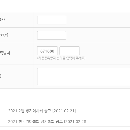
*)
호(*)
록방지
(자동등록방지 숫자를 입력해 주세요)
)
2021 2월 정기이사회 공고 [2021.02.21]
2021 한국기타협회 정기총회 공고 [2021.02.28]