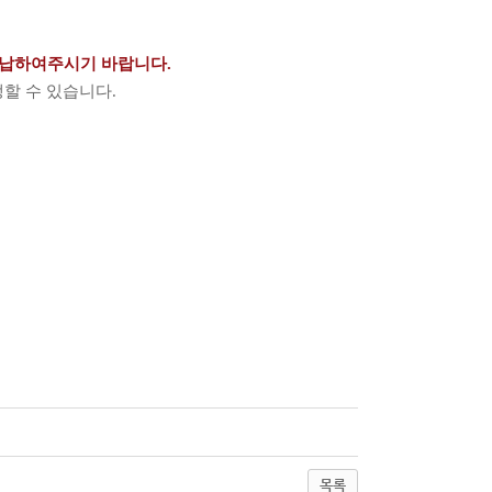
납하여주시기 바랍니다
.
생할 수 있습니다
.
목록