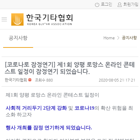
로그인
회원가입
공지사항
Home
>
공지사항
[코로나로 잠정연기] 제1회 양평 로망스 온라인 콘테
스트 일정이 잠정연기 되었습니다.
한국기타협회
조회수 880
2020-08-05 21:17:21
제1회 양평 로망스 온라인 콘테스트 일정이
사회적 거리두기 2단계 강화
및
코로나19
의 확산 위험을 최
소화 하고자
행사 개최를 잠정 연기하게 되었습니다.