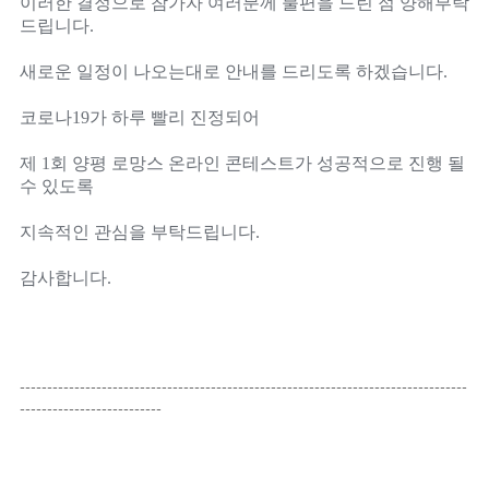
이러한 결정으로 참가자 여러분께 불편을 드린 점 양해부탁
드립니다.
새로운 일정이 나오는대로 안내를 드리도록 하겠습니다.
코로나19가 하루 빨리 진정되어
제 1회 양평 로망스 온라인 콘테스트가 성공적으로 진행 될
수 있도록
지속적인 관심을 부탁드립니다.
감사합니다.
----------------------------------------------------------------------------------
--------------------------