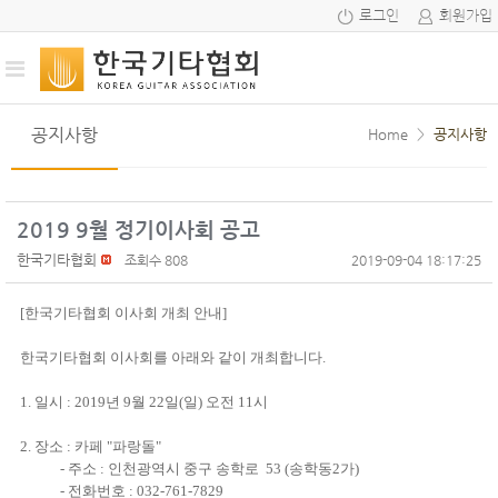
로그인
회원가입
공지사항
Home
>
공지사항
2019 9월 정기이사회 공고
한국기타협회
조회수 808
2019-09-04 18:17:25
[한국기타협회 이사회 개최 안내]
한국기타협회 이사회를 아래와 같이 개최합니다.
1. 일시 : 2019년 9월 22일(일) 오전 11시
2. 장소 : 카페 "파랑돌"
- 주소 : 인천광역시 중구 송학로 53 (송학동2가)
- 전화번호 : 032-761-7829