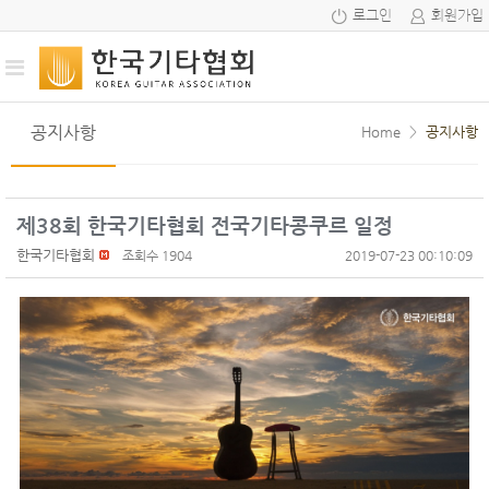
로그인
회원가입
공지사항
Home
>
공지사항
제38회 한국기타협회 전국기타콩쿠르 일정
한국기타협회
조회수 1904
2019-07-23 00:10:09