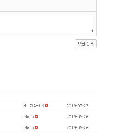
댓글 등록
한국기타협회
2019-07-23
admin
2019-06-26
admin
2019-06-26