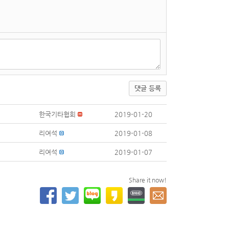
댓글 등록
한국기타협회
2019-01-20
리여석
2019-01-08
리여석
2019-01-07
Share it now!