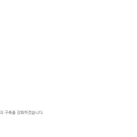
워크 구축을 강화하겠습니다
.