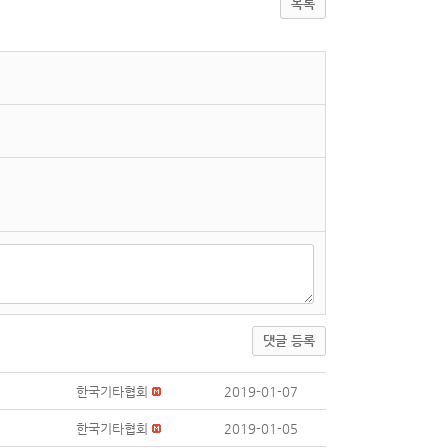
목록
댓글 등록
한국기타협회
2019-01-07
한국기타협회
2019-01-05