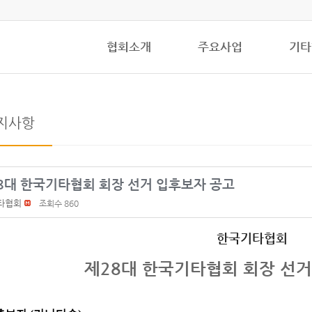
협회소개
주요사업
기타
지사항
28대 한국기타협회 회장 선거 입후보자 공고
타협회
조회수 860
한국기타협회
제28대 한국기타협회 회장 선거