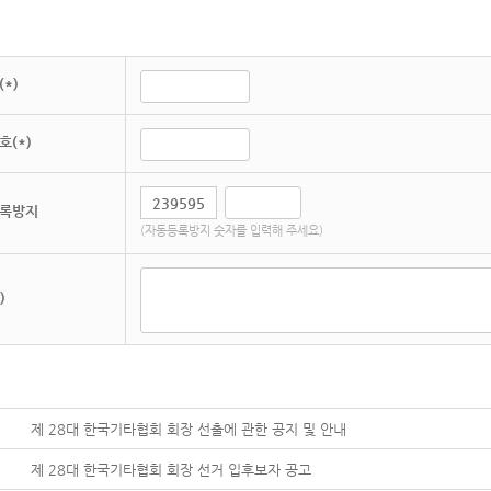
*)
호(*)
록방지
(자동등록방지 숫자를 입력해 주세요)
)
제 28대 한국기타협회 회장 선출에 관한 공지 및 안내
제 28대 한국기타협회 회장 선거 입후보자 공고