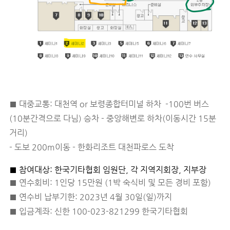
■ 대중교통: 대천역 or 보령종합터미널 하차 -100번 버스
(10분간격으로 다님) 승차
- 중앙해변로 하차(이동시간 15분
거리)
- 도보 200m이동 - 한화리조트 대천파로스 도착
■ 참여대상: 한국기타협회 임원단, 각 지역지회장, 지부장
■ 연수회비: 1인당 15만원 (1박 숙식비 및 모든 경비 포함)
■ 연수비 납부기한: 2023년 4월 30일(일)까지
■ 입금계좌: 신한 100-023-821299 한국기타협회