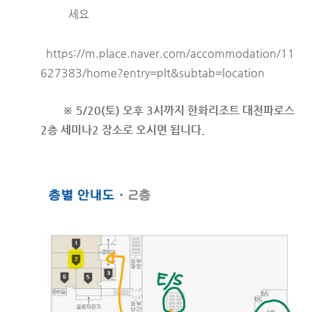
세요
https://m.place.naver.com/accommodation/11
627383/home?entry=plt&subtab=location
※
5/20(토) 오후 3시까지 한화리조트 대천파로스
2층 세미나2 장소로 오시면 됩니다.