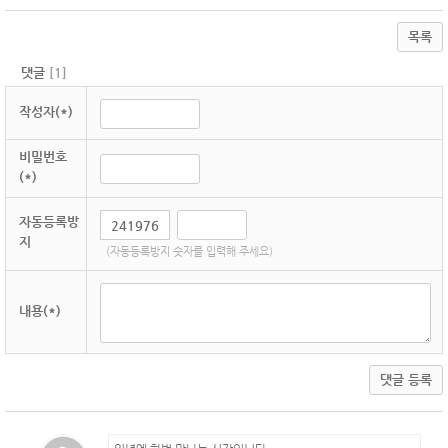
목록
댓글
[
1
]
작성자(*)
비밀번호
(*)
자동등록방
지
(자동등록방지 숫자를 입력해 주세요)
내용(*)
댓글 등록