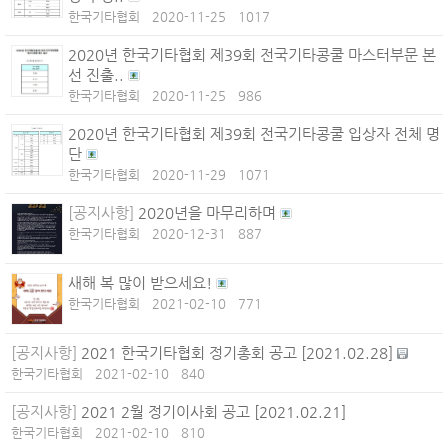
한국기타협회
2020-11-25
1017
2020년 한국기타협회 제39회 전국기타콩쿨 마스터부문 본
선 진출..
한국기타협회
2020-11-25
986
2020년 한국기타협회 제39회 전국기타콩쿨 입상자 전체 명
단
한국기타협회
2020-11-29
1071
[공지사항]
2020년을 마무리하며
한국기타협회
2020-12-31
887
새해 복 많이 받으세요!
한국기타협회
2021-02-10
771
[공지사항]
2021 한국기타협회 정기총회 공고 [2021.02.28]
한국기타협회
2021-02-10
840
[공지사항]
2021 2월 정기이사회 공고 [2021.02.21]
한국기타협회
2021-02-10
810