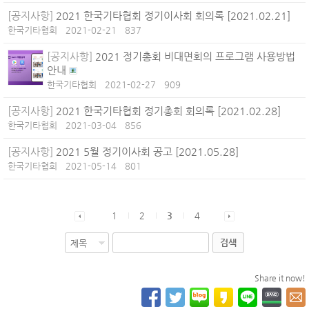
[공지사항]
2021 한국기타협회 정기이사회 회의록 [2021.02.21]
한국기타협회
2021-02-21
837
[공지사항]
2021 정기총회 비대면회의 프로그램 사용방법
안내
한국기타협회
2021-02-27
909
[공지사항]
2021 한국기타협회 정기총회 회의록 [2021.02.28]
한국기타협회
2021-03-04
856
[공지사항]
2021 5월 정기이사회 공고 [2021.05.28]
한국기타협회
2021-05-14
801
1
2
3
4
검색
Share it now!