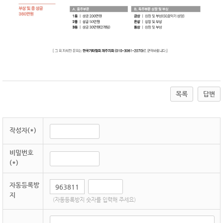
목록
답변
작성자(*)
비밀번호
(*)
자동등록방
지
(자동등록방지 숫자를 입력해 주세요)