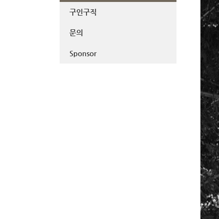
구인구직
문의
Sponsor