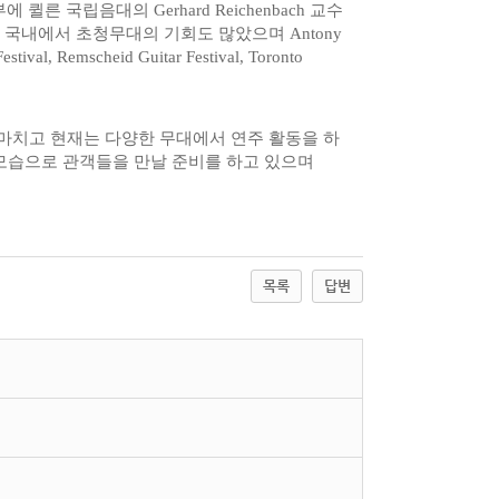
 퀼른 국립음대의 Gerhard Reichenbach 교수
국내에서 초청무대의 기회도 많았으며 Antony
 Festival, Remscheid Guitar Festival, Toronto
를 마치고 현재는 다양한 무대에서 연주 활동을 하
의 모습으로 관객들을 만날 준비를 하고 있으며
목록
답변