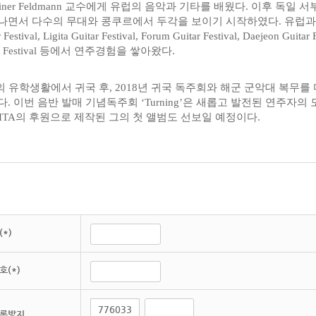
einer Feldmann 교수에게 유럽의 음악과 기타를 배웠다. 이후 독일 서부에
나면서 다수의 무대와 콩쿠르에서 두각을 보이기 시작하였다. 유럽과 
 Festival, Ligita Guitar Festival, Forum Guitar Festival, Daejeon Guitar
ic Festival 등에서 연주경험을 쌓아왔다.
의 유학생활에서 귀국 후, 2018년 귀국 독주회와 해군 군악대 복무
다. 이번 음반 발매 기념독주회 ‘Turning’은 새롭고 발전된 연주자
TITA의 후원으로 제작된 그의 첫 앨범도 선보일 예정이다.
*)
호(*)
록방지