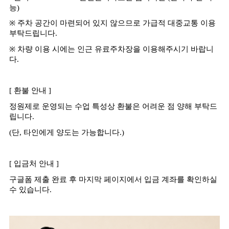
능
)
※
주차 공간이 마련되어 있지 않으므로 가급적 대중교통 이용
부탁드립니다
.
※
차량 이용 시에는 인근 유료주차장을 이용해주시기 바랍니
다
.
[
환불 안내
]
정원제로 운영되는 수업 특성상 환불은 어려운 점 양해 부탁드
립니다
.
(
단
,
타인에게 양도는 가능합니다
.)
[
입금처 안내
]
구글폼 제출 완료 후 마지막 페이지에서 입금 계좌를 확인하실
수 있습니다
.