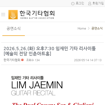
로그인
회원가입
공연소식
Home
>
공연소식
2026.5.26.(화) 오후7:30 임재민 기타 리사이틀
[예술의 전당 인춘아트홀]
한국기타협회
조회수 134
2026-05-14 14:37:13