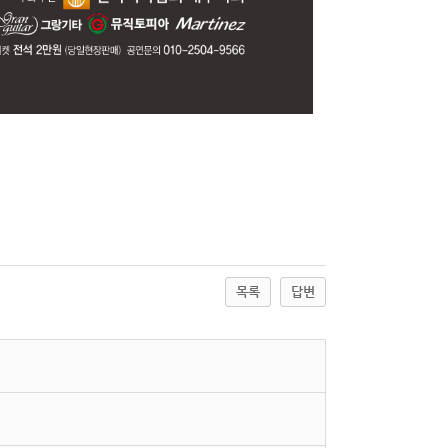
목록
답변