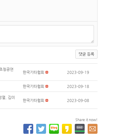
댓글 등록
" 초청공연
한국기타협회
2023-09-19
한국기타협회
2023-09-18
정열, 김미
한국기타협회
2023-09-08
Share it now!