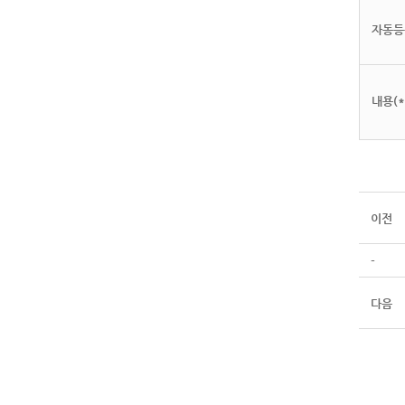
자동등
내용(*
이전
-
다음